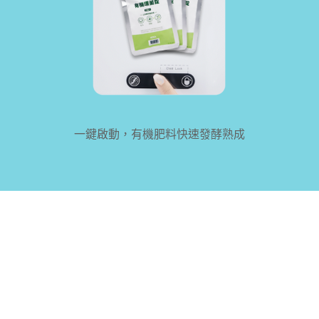
一鍵啟動，有機肥料快速發酵熟成