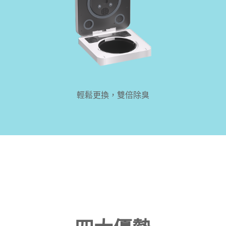
輕鬆更換，雙倍除臭