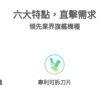
六大特點，直擊需求
領先業界旗艦機種
量
專利可拆刀片