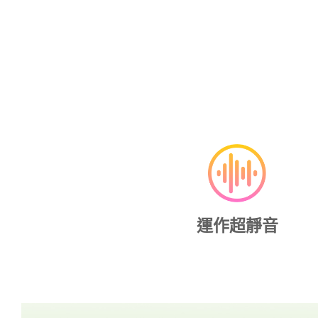
運作超靜音