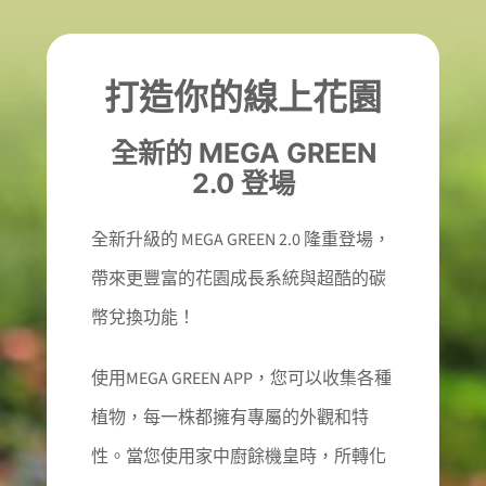
打造你的線上花園
全新的 MEGA GREEN
2.0 登場
全新升級的 MEGA GREEN 2.0 隆重登場，
帶來更豐富的花園成長系統與超酷的碳
幣兌換功能！
使用MEGA GREEN APP，您可以收集各種
植物，每一株都擁有專屬的外觀和特
性。當您使用家中廚餘機皇時，所轉化