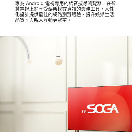
專為 Android 電視專用的語音搜尋瀏覽器，在智
慧電視上網享受娛樂找尋資訊的最佳工具，人性
化設計提供最佳的網路瀏覽體驗，提升娛樂生活
品質、與親人互動更緊密。