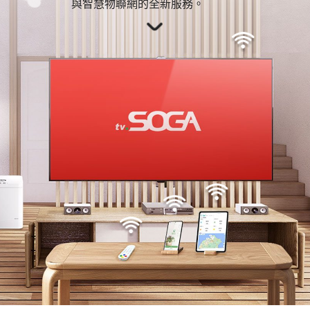
與智慧物聯網的全新服務。
商城