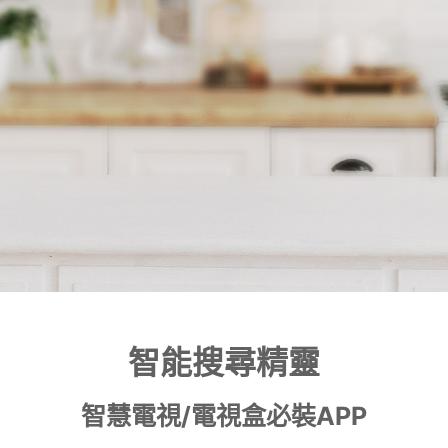
智能搜尋精靈
智慧電視/電視盒必裝APP