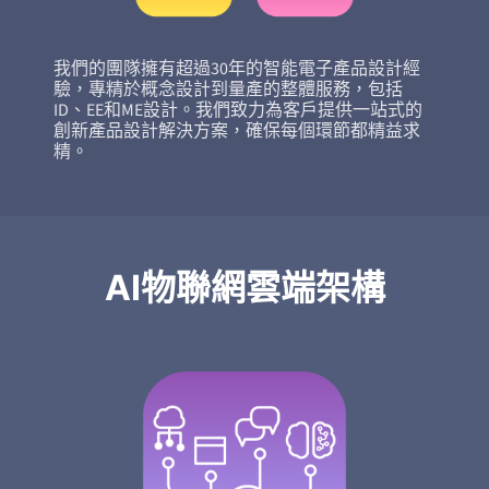
我們的團隊擁有超過30年的智能電子產品設計經
驗，專精於概念設計到量產的整體服務，包括
ID、EE和ME設計。我們致力為客戶提供一站式的
創新產品設計解決方案，確保每個環節都精益求
精。
AI物聯網雲端架構