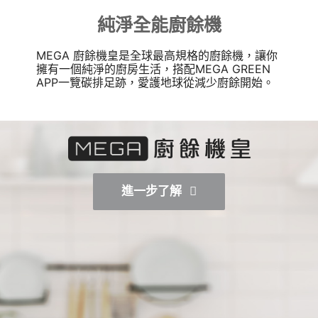
純淨全能廚餘機
MEGA 廚餘機皇是全球最高規格的廚餘機，讓你
擁有一個純淨的廚房生活，搭配MEGA GREEN
APP一覽碳排足跡，愛護地球從減少廚餘開始。
進一步了解