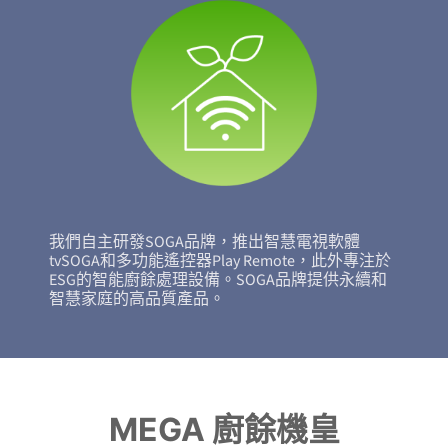
我們自主研發SOGA品牌，推出智慧電視軟體
tvSOGA和多功能遙控器Play Remote，此外專注於
ESG的智能廚餘處理設備。SOGA品牌提供永續和
智慧家庭的高品質產品。
MEGA 廚餘機皇