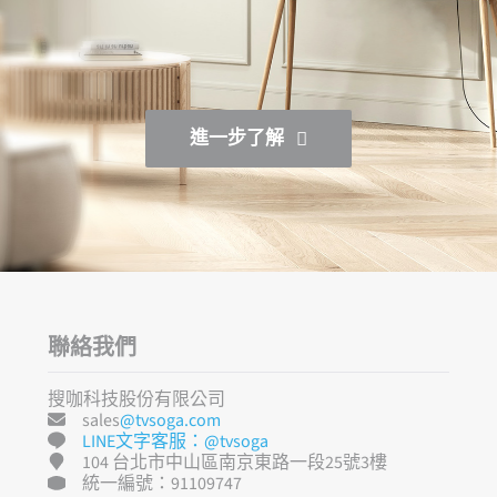
進一步了解
聯絡我們
搜咖科技股份有限公司
sales
@tvsoga.com
LINE文字客服：@tvsoga
104 台北市中山區南京東路一段25號3樓
統一編號：91109747