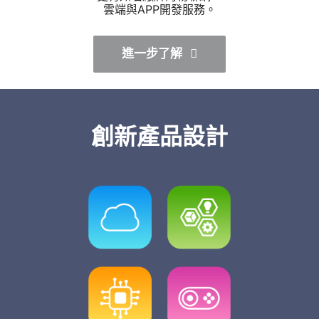
雲端與APP開發服務。
進一步了解
創新產品設計