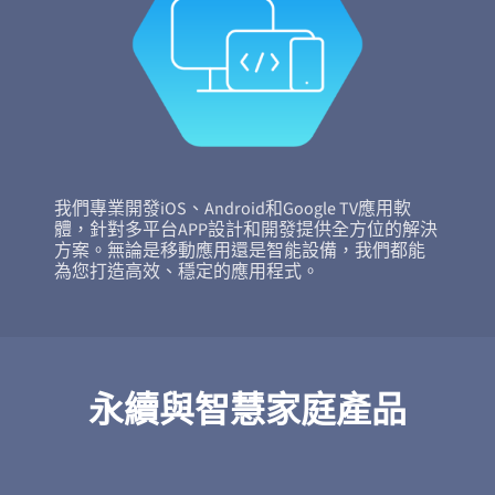
我們專業開發iOS、Android和Google TV應用軟
體，針對多平台APP設計和開發提供全方位的解決
方案。無論是移動應用還是智能設備，我們都能
為您打造高效、穩定的應用程式。
永續與智慧家庭產品