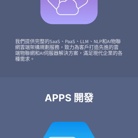
我們提供完整的SaaS、PaaS、LLM、NLP和AI物聯
網雲端架構規劃服務，致力為客戶打造先進的雲
端物聯網和AI伺服器解決方案，滿足現代企業的各
種需求。
APPS 開發